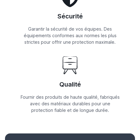
Sécurité
Garantir la sécurité de vos équipes. Des
équipements conformes aux normes les plus
strictes pour offrir une protection maximale.
Qualité
Fournir des produits de haute qualité, fabriqués
avec des matériaux durables pour une
protection fiable et de longue durée.