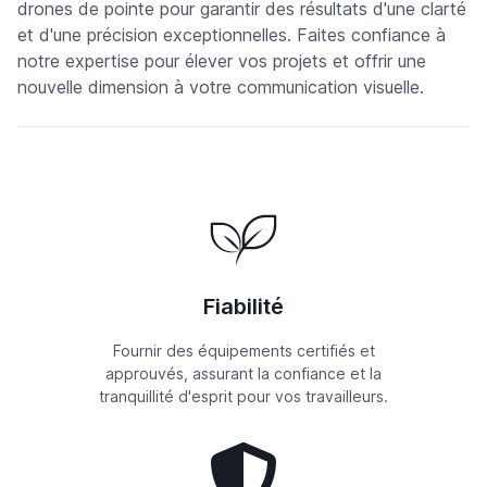
drones de pointe pour garantir des résultats d'une clarté
et d'une précision exceptionnelles. Faites confiance à
notre expertise pour élever vos projets et offrir une
nouvelle dimension à votre communication visuelle.
Fiabilité
Fournir des équipements certifiés et
approuvés, assurant la confiance et la
tranquillité d'esprit pour vos travailleurs.