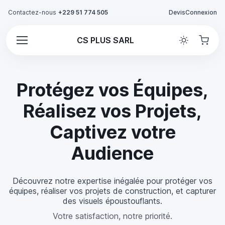
Contactez-nous
+229 51 774 505
Devis
Connexion
CS PLUS SARL
Protégez vos Équipes,
Réalisez vos Projets,
Captivez votre
Audience
Découvrez notre expertise inégalée pour protéger vos
équipes, réaliser vos projets de construction, et capturer
des visuels époustouflants.
Votre satisfaction, notre priorité.