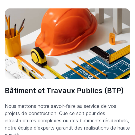
Bâtiment et Travaux Publics (BTP)
Nous mettons notre savoir-faire au service de vos
projets de construction. Que ce soit pour des
infrastructures complexes ou des bâtiments résidentiels,
notre équipe d'experts garantit des réalisations de haute