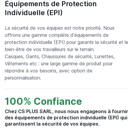
Équipements de Protection
Individuelle (EPI)
La sécurité de vos équipes est notre priorité. Nous
offrons une gamme complète d'équipements de
protection individuelle (EPI) pour garantir la sécurité et le
bien-être de vos travailleurs sur le terrain.
Casques, Gants, Chaussures de sécurité, Lunettes,
Vêtements etc : une large gamme de produit pour
répondre à vos besoins, avec option de
personnalisation.
100% Confiance
Chez CS PLUS SARL, nous nous engageons à fournir
des équipements de protection individuelle (EPI) qui
garantissent la sécurité de vos équipes.