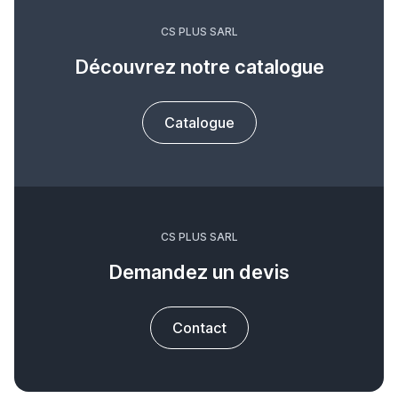
CS PLUS SARL
Découvrez notre catalogue
Catalogue
CS PLUS SARL
Demandez un devis
Contact