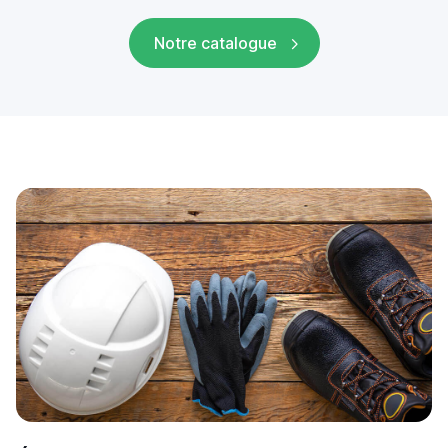
Notre catalogue