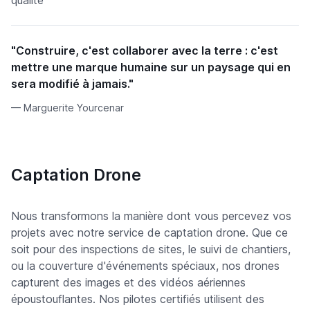
qualité
"Construire, c'est collaborer avec la terre : c'est
mettre une marque humaine sur un paysage qui en
sera modifié à jamais."
Marguerite Yourcenar
Captation Drone
Nous transformons la manière dont vous percevez vos
projets avec notre service de captation drone. Que ce
soit pour des inspections de sites, le suivi de chantiers,
ou la couverture d'événements spéciaux, nos drones
capturent des images et des vidéos aériennes
époustouflantes. Nos pilotes certifiés utilisent des